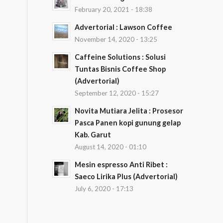
February 20, 2021 - 18:38
Advertorial : Lawson Coffee
November 14, 2020 - 13:25
Caffeine Solutions : Solusi
Tuntas Bisnis Coffee Shop
(Advertorial)
September 12, 2020 - 15:27
Novita Mutiara Jelita : Prosesor
Pasca Panen kopi gunung gelap
Kab. Garut
August 14, 2020 - 01:10
Mesin espresso Anti Ribet :
Saeco Lirika Plus (Advertorial)
July 6, 2020 - 17:13