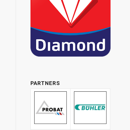
PARTNERS