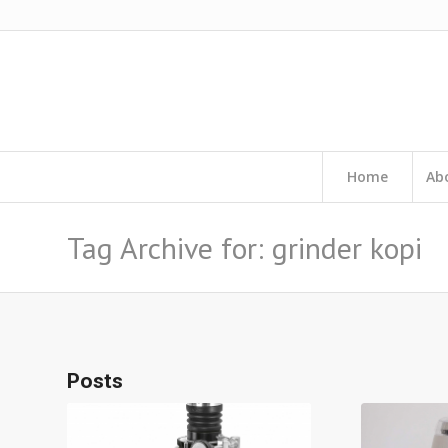
Home
Ab
Tag Archive for: grinder kopi
Posts