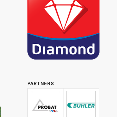
PARTNERS