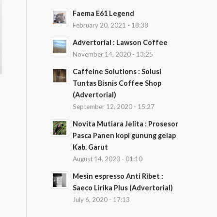
Faema E61 Legend
February 20, 2021 - 18:38
Advertorial : Lawson Coffee
November 14, 2020 - 13:25
Caffeine Solutions : Solusi
Tuntas Bisnis Coffee Shop
(Advertorial)
September 12, 2020 - 15:27
Novita Mutiara Jelita : Prosesor
Pasca Panen kopi gunung gelap
Kab. Garut
August 14, 2020 - 01:10
Mesin espresso Anti Ribet :
Saeco Lirika Plus (Advertorial)
July 6, 2020 - 17:13