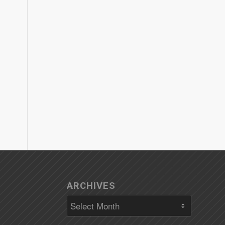
ARCHIVES