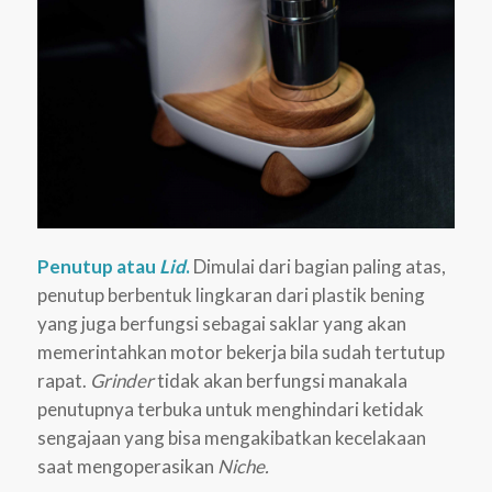
Penutup atau
Lid
.
Dimulai dari bagian paling atas,
penutup berbentuk lingkaran dari plastik bening
yang juga berfungsi sebagai saklar yang akan
memerintahkan motor bekerja bila sudah tertutup
rapat.
Grinder
tidak akan berfungsi manakala
penutupnya terbuka untuk menghindari ketidak
sengajaan yang bisa mengakibatkan kecelakaan
saat mengoperasikan
Niche.