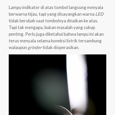
Lampu indikator di atas tombol langsung menyala
berwarna hijau, tapi yang disayangkan warna
LED
tidak berubah saat tombolnya dinaikan ke atas.
Tapi tak mengapa, bukan masalah yang cukup
penting. Perlu juga diketahui bahwa lampu ini akan
terus menyala selama koneksi listrik tersambung
walaupun
grinder
tidak dioperasikan.