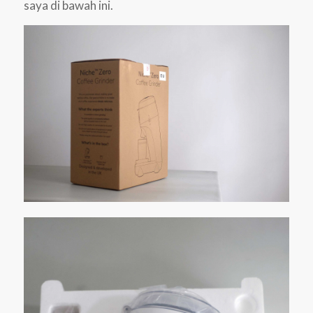
saya di bawah ini.