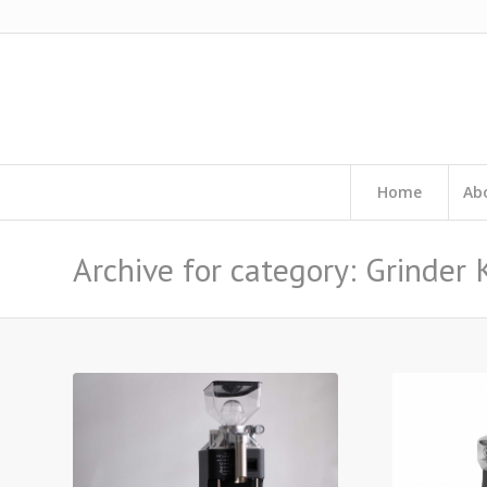
Home
Ab
Archive for category: Grinder 