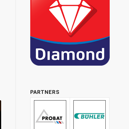
PARTNERS