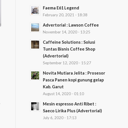
Faema E61 Legend
February 20, 2021 - 18:38
Advertorial : Lawson Coffee
November 14, 2020 - 13:25
Caffeine Solutions : Solusi
Tuntas Bisnis Coffee Shop
(Advertorial)
September 12, 2020 - 15:27
Novita Mutiara Jelita : Prosesor
Pasca Panen kopi gunung gelap
Kab. Garut
August 14, 2020 - 01:10
e
Mesin espresso Anti Ribet :
Saeco Lirika Plus (Advertorial)
July 6, 2020 - 17:13