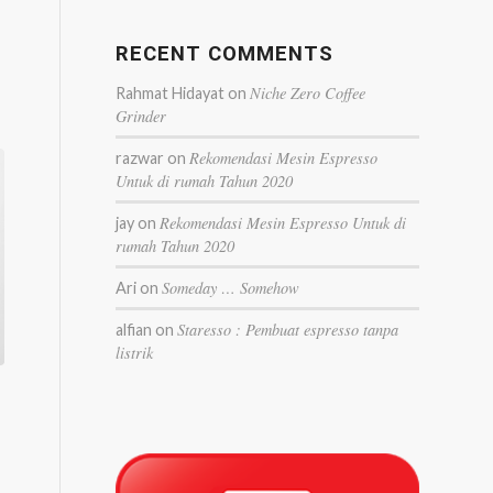
RECENT COMMENTS
Niche Zero Coffee
Rahmat Hidayat
on
Grinder
Rekomendasi Mesin Espresso
razwar
on
Untuk di rumah Tahun 2020
Rekomendasi Mesin Espresso Untuk di
jay
on
rumah Tahun 2020
Someday … Somehow
Ari
on
Staresso : Pembuat espresso tanpa
alfian
on
listrik