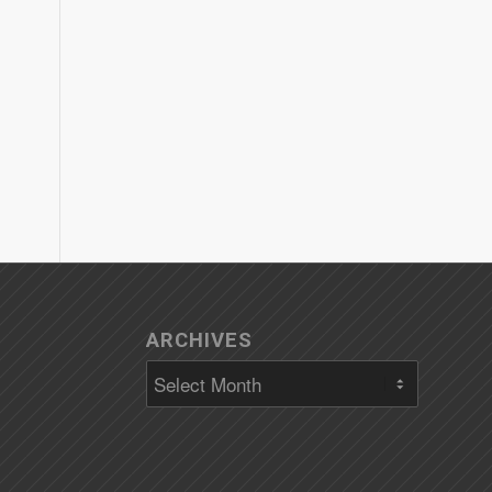
ARCHIVES