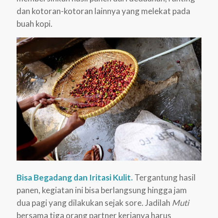
dan kotoran-kotoran lainnya yang melekat pada
buah kopi.
Bisa Begadang dan Iritasi Kulit.
Tergantung hasil
panen, kegiatan ini bisa berlangsung hingga jam
dua pagi yang dilakukan sejak sore. Jadilah
Muti
bersama tiga orang partner kerjanya harus