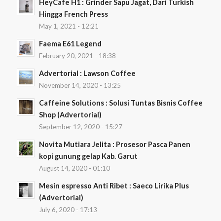
HeyCafe H1 : Grinder Sapu Jagat, Dari Turkish
Hingga French Press
May 1, 2021 - 12:21
Faema E61 Legend
February 20, 2021 - 18:38
Advertorial : Lawson Coffee
November 14, 2020 - 13:25
Caffeine Solutions : Solusi Tuntas Bisnis Coffee
Shop (Advertorial)
September 12, 2020 - 15:27
Novita Mutiara Jelita : Prosesor Pasca Panen
kopi gunung gelap Kab. Garut
August 14, 2020 - 01:10
Mesin espresso Anti Ribet : Saeco Lirika Plus
(Advertorial)
July 6, 2020 - 17:13