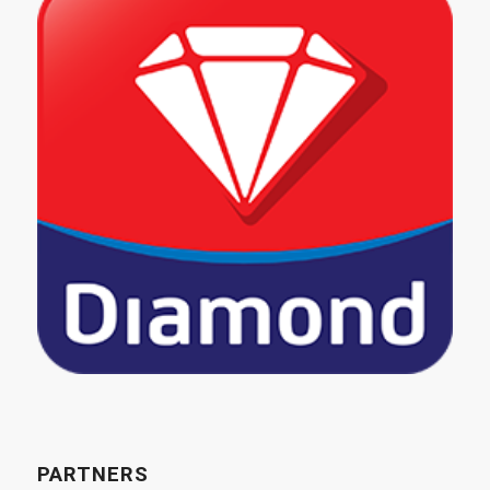
PARTNERS