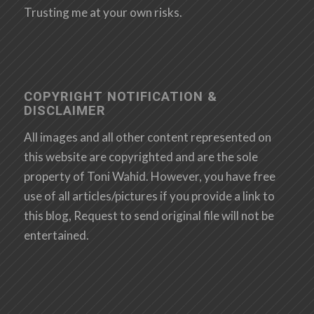
Trusting me at your own risks.
COPYRIGHT NOTIFICATION &
DISCLAIMER
All images and all other content represented on
this website are copyrighted and are the sole
property of Toni Wahid. However, you have free
use of all articles/pictures if you provide a link to
this blog, Request to send original file will not be
entertained.