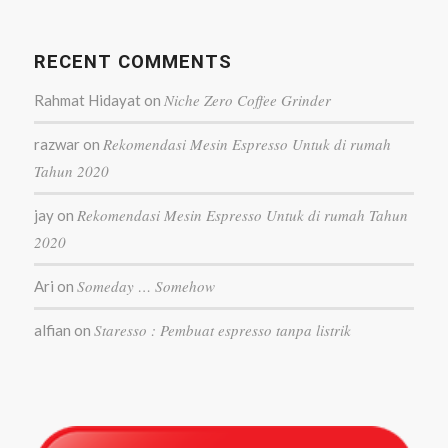
RECENT COMMENTS
Niche Zero Coffee Grinder
Rahmat Hidayat
on
Rekomendasi Mesin Espresso Untuk di rumah
razwar
on
Tahun 2020
Rekomendasi Mesin Espresso Untuk di rumah Tahun
jay
on
2020
Someday … Somehow
Ari
on
Staresso : Pembuat espresso tanpa listrik
alfian
on