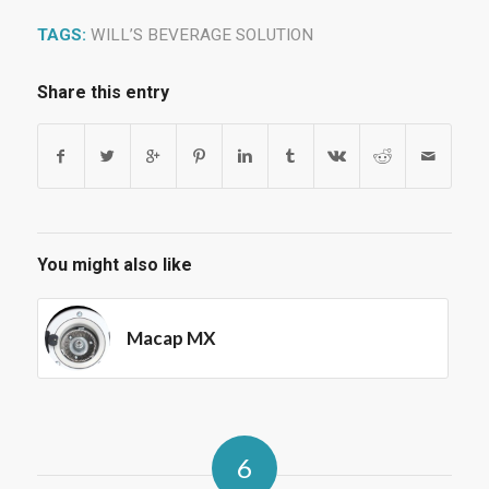
TAGS:
WILL’S BEVERAGE SOLUTION
Share this entry
You might also like
Macap MX
6