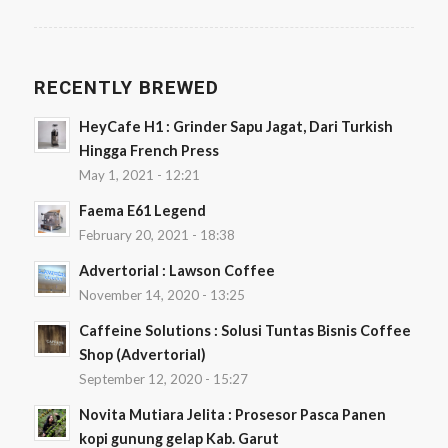
RECENTLY BREWED
HeyCafe H1 : Grinder Sapu Jagat, Dari Turkish
Hingga French Press
May 1, 2021 - 12:21
Faema E61 Legend
February 20, 2021 - 18:38
Advertorial : Lawson Coffee
November 14, 2020 - 13:25
Caffeine Solutions : Solusi Tuntas Bisnis Coffee
Shop (Advertorial)
September 12, 2020 - 15:27
Novita Mutiara Jelita : Prosesor Pasca Panen
kopi gunung gelap Kab. Garut