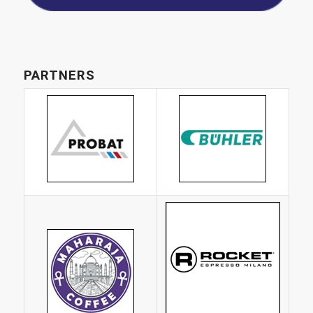
PARTNERS