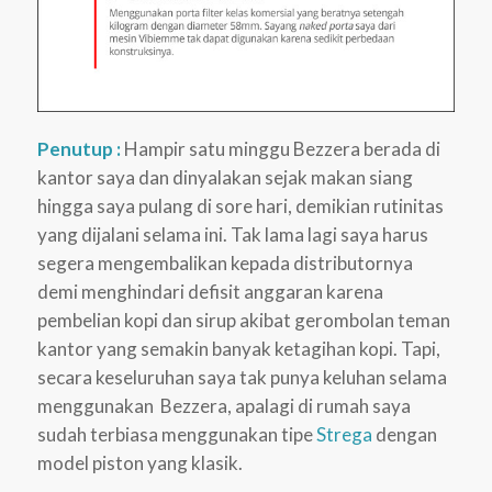
Penutup :
Hampir satu minggu Bezzera berada di
kantor saya dan dinyalakan sejak makan siang
hingga saya pulang di sore hari, demikian rutinitas
yang dijalani selama ini. Tak lama lagi saya harus
segera mengembalikan kepada distributornya
demi menghindari defisit anggaran karena
pembelian kopi dan sirup akibat gerombolan teman
kantor yang semakin banyak ketagihan kopi. Tapi,
secara keseluruhan saya tak punya keluhan selama
menggunakan Bezzera, apalagi di rumah saya
sudah terbiasa menggunakan tipe
Strega
dengan
model piston yang klasik.