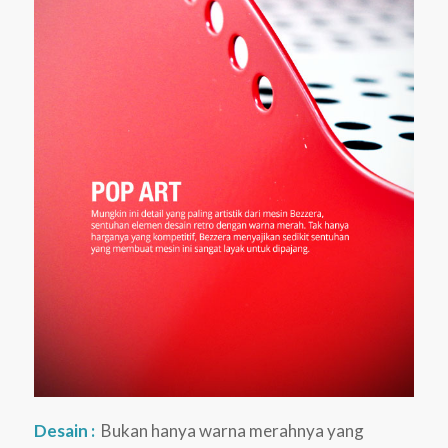
Desain :
Bukan hanya warna merahnya yang