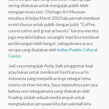
sering dilakukan untuk mengajak publik lebih
mengapresiasi seni. Chichago Art Museum
misalnya di bulan Maret 2010 lalu pernah membuat
event khusus untuk publik dengan judul “Coffee,
conversation and great artworks” karena mereka
juga meyakini bahwa secangkir kopi bisa membuat
perbincangan lebih hangat, sebagaimana acara
serupa yang diadakan oleh
Indian Pueblo Cultural
Center
.
Jadi saya mengajak Anda, baik penggemar kopi
atau bukan untuk menikmati hasil karya artis
Indonesia yang menjadikan kopi sebagai tema
utama coretan mereka. Saya sepenuhnya percaya
bahwa seni sebagaimana yang dilakukan oleh
Kopling adalah sebuah media ampuh untuk
menghaluskan perasaan kita dan yakinlah kita