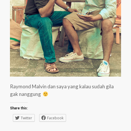
Raymond Malvin dan saya yang kalau sudah gila
gak nanggung
Share this:
Twitter
Facebook