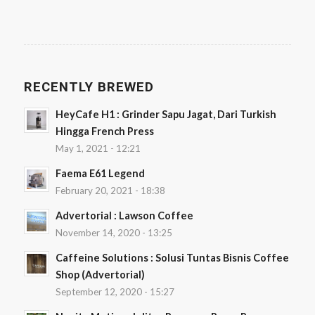
RECENTLY BREWED
HeyCafe H1 : Grinder Sapu Jagat, Dari Turkish
Hingga French Press
May 1, 2021 - 12:21
Faema E61 Legend
February 20, 2021 - 18:38
Advertorial : Lawson Coffee
November 14, 2020 - 13:25
Caffeine Solutions : Solusi Tuntas Bisnis Coffee
Shop (Advertorial)
September 12, 2020 - 15:27