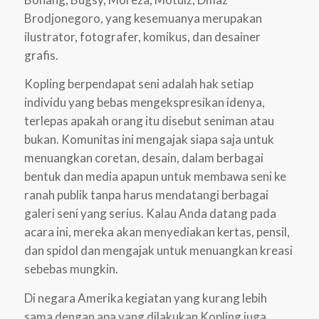
Brodjonegoro, yang kesemuanya merupakan
ilustrator, fotografer, komikus, dan desainer
grafis.
Kopling berpendapat seni adalah hak setiap
individu yang bebas mengekspresikan idenya,
terlepas apakah orang itu disebut seniman atau
bukan. Komunitas ini mengajak siapa saja untuk
menuangkan coretan, desain, dalam berbagai
bentuk dan media apapun untuk membawa seni ke
ranah publik tanpa harus mendatangi berbagai
galeri seni yang serius. Kalau Anda datang pada
acara ini, mereka akan menyediakan kertas, pensil,
dan spidol dan mengajak untuk menuangkan kreasi
sebebas mungkin.
Di negara Amerika kegiatan yang kurang lebih
sama dengan apa yang dilakukan Kopling juga