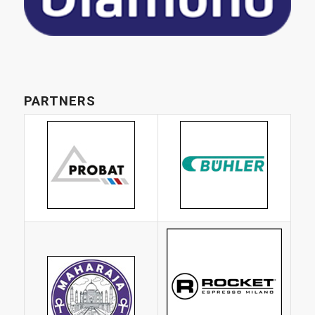
PARTNERS