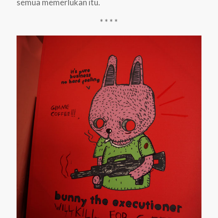
semua memerlukan itu.
* * * *