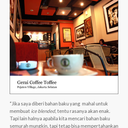
“Jika saya diberi bahan baku yang mahal untuk
membuat
ice blended
, tentu rasanya akan enak.
Tapi lain halnya apabila kita mencari bahan baku
semurah mungkin, tapi tetap bisa mempertahankan