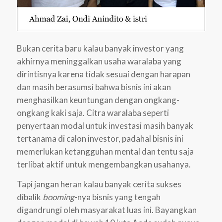
Bukan cerita baru kalau banyak investor yang
akhirnya meninggalkan usaha waralaba yang
dirintisnya karena tidak sesuai dengan harapan
dan masih berasumsi bahwa bisnis ini akan
menghasilkan keuntungan dengan ongkang-
ongkang kaki saja. Citra waralaba seperti
penyertaan modal untuk investasi masih banyak
tertanama di calon investor, padahal bisnis ini
memerlukan ketangguhan mental dan tentu saja
terlibat aktif untuk mengembangkan usahanya.
Tapi jangan heran kalau banyak cerita sukses
dibalik
booming
-nya bisnis yang tengah
digandrungi oleh masyarakat luas ini. Bayangkan