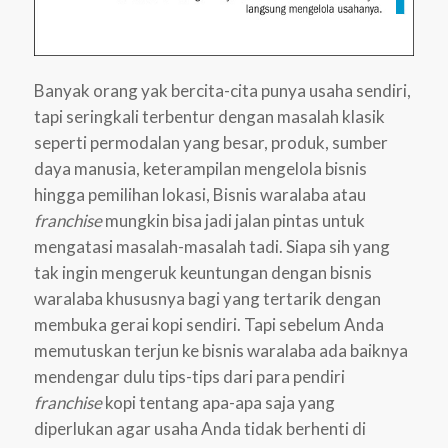
Banyak orang yak bercita-cita punya usaha sendiri,
tapi seringkali terbentur dengan masalah klasik
seperti permodalan yang besar, produk, sumber
daya manusia, keterampilan mengelola bisnis
hingga pemilihan lokasi, Bisnis waralaba atau
franchise
mungkin bisa jadi jalan pintas untuk
mengatasi masalah-masalah tadi. Siapa sih yang
tak ingin mengeruk keuntungan dengan bisnis
waralaba khususnya bagi yang tertarik dengan
membuka gerai kopi sendiri. Tapi sebelum Anda
memutuskan terjun ke bisnis waralaba ada baiknya
mendengar dulu tips-tips dari para pendiri
franchise
kopi tentang apa-apa saja yang
diperlukan agar usaha Anda tidak berhenti di