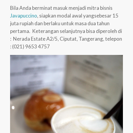
Bila Anda berminat masuk menjadi mitra bisnis
Javapuccino
, siapkan modal awal yangsebesar 15
juta rupiah dan berlaku untuk masa dua tahun
pertama. Keterangan selanjutnya bisa diperoleh di
: Nerada Estate A2/5, Ciputat, Tangerang, telepon
: (021) 9653 4757