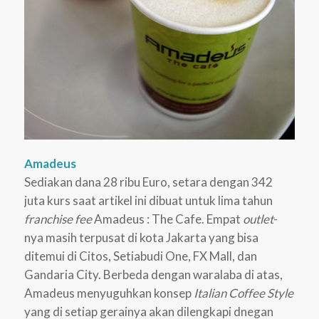
Amadeus
Sediakan dana 28 ribu Euro, setara dengan 342
juta kurs saat artikel ini dibuat untuk lima tahun
franchise fee
Amadeus : The Cafe. Empat
outlet
-
nya masih terpusat di kota Jakarta yang bisa
ditemui di Citos, Setiabudi One, FX Mall, dan
Gandaria City. Berbeda dengan waralaba di atas,
Amadeus menyuguhkan konsep
Italian Coffee Style
yang di setiap gerainya akan dilengkapi dnegan