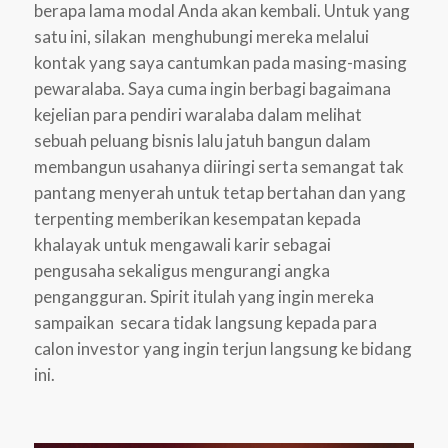
berapa lama modal Anda akan kembali. Untuk yang
satu ini, silakan menghubungi mereka melalui
kontak yang saya cantumkan pada masing-masing
pewaralaba. Saya cuma ingin berbagi bagaimana
kejelian para pendiri waralaba dalam melihat
sebuah peluang bisnis lalu jatuh bangun dalam
membangun usahanya diiringi serta semangat tak
pantang menyerah untuk tetap bertahan dan yang
terpenting memberikan kesempatan kepada
khalayak untuk mengawali karir sebagai
pengusaha sekaligus mengurangi angka
pengangguran. Spirit itulah yang ingin mereka
sampaikan secara tidak langsung kepada para
calon investor yang ingin terjun langsung ke bidang
ini.