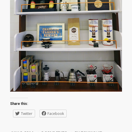
Share this:
Twitter
Facebook