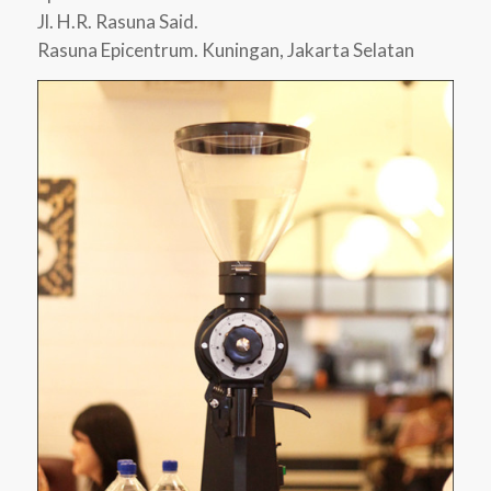
Jl. H.R. Rasuna Said.
Rasuna Epicentrum. Kuningan, Jakarta Selatan