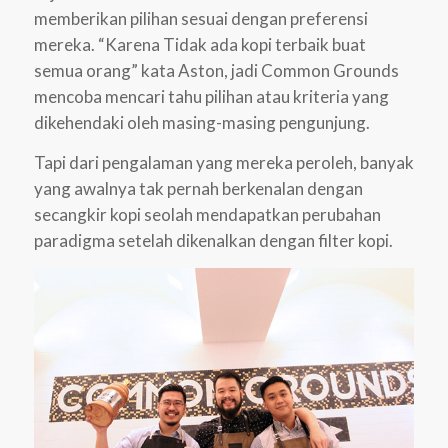
memberikan pilihan sesuai dengan preferensi
mereka. “Karena Tidak ada kopi terbaik buat
semua orang” kata Aston, jadi Common Grounds
mencoba mencari tahu pilihan atau kriteria yang
dikehendaki oleh masing-masing pengunjung.
Tapi dari pengalaman yang mereka peroleh, banyak
yang awalnya tak pernah berkenalan dengan
secangkir kopi seolah mendapatkan perubahan
paradigma setelah dikenalkan dengan filter kopi.