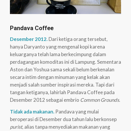
Pandava Coffee
Desember 2012.
Dari ketiga orang tersebut,
hanya Daryanto yang mengenal kopi karena
keluarganya telah lama berkecimpung dalam
perdagangan komoditas ini di Lampung. Sementara
Aston dan Yoshua sama sekali belum berkenalan
secara intim dengan minuman yang kelak akan
menjadi salah sumber inspirasi mereka. Tapi dari
tangan ketiganya, lahirlah Pandava Coffee pada
Desember 2012 sebagai embrio
Common Grounds.
Tidak ada makanan.
Pandava yang mulai
beroperasi di Desember dua tahun lalu berkonsep
purist,
alias tanpa menyediakan makanan yang