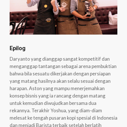
Epilog
Daryanto yang dianggap sangat kompetitif dan
menganggap tantangan sebagai arena pembuktian
bahwa bila sesuatu dikerjakan dengan persiapan
yang matang hasilnya akan selalu sesuai dengan
harapan. Aston yang mampu menerjemahkan
konsep bisnis yang ia rancang dengan matang
untuk kemudian diwujudkan bersama dua
rekannya. Terakhir Yoshua, yang diam-diam
melesat ke tengah pusaran kopi spesial di Indonesia
dan menjadi Barista terbaik setelah berlatih