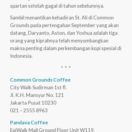
spartan setelah gagal di tahun sebelumnya.
Sambil menantikan kehadiran St. Ali di Common
Grounds pada pertengahan September yang akan
datang, Daryanto, Aston, dan Yoshua adalah tiga
orang yang kiprahnya telah menyumbangkan
makna penting dalam perkembangan kopi spesial di
Indonesia.
* * *
Common Grounds Coffee
City Walk Sudirman 1st fl.
Jl. K.H. Mansyur No. 121
Jakarta Pusat 10230
021 – 2555 8963
Pandava Coffee
EpiWalk Mall Ground Floor Unit W119.