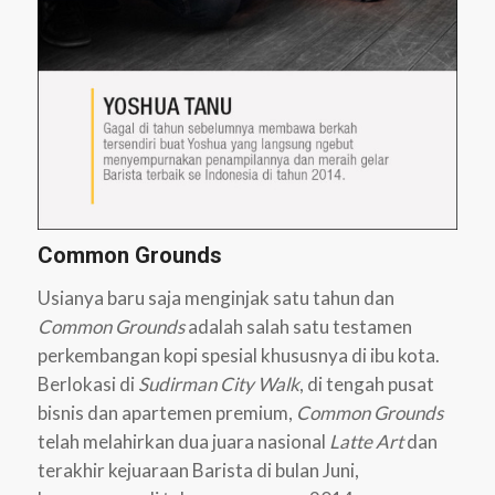
Common Grounds
Usianya baru saja menginjak satu tahun dan
Common Grounds
adalah salah satu testamen
perkembangan kopi spesial khususnya di ibu kota.
Berlokasi di
Sudirman City Walk
, di tengah pusat
bisnis dan apartemen premium,
Common Grounds
telah melahirkan dua juara nasional
Latte Art
dan
terakhir kejuaraan Barista di bulan Juni,