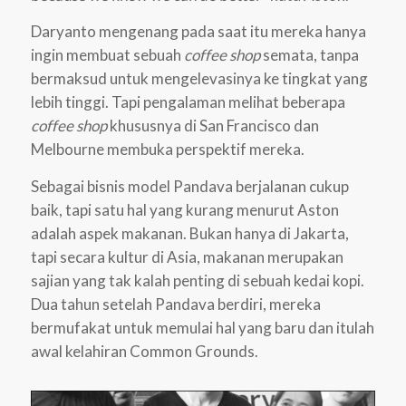
Daryanto mengenang pada saat itu mereka hanya
ingin membuat sebuah
coffee shop
semata, tanpa
bermaksud untuk mengelevasinya ke tingkat yang
lebih tinggi. Tapi pengalaman melihat beberapa
coffee shop
khususnya di San Francisco dan
Melbourne membuka perspektif mereka.
Sebagai bisnis model Pandava berjalanan cukup
baik, tapi satu hal yang kurang menurut Aston
adalah aspek makanan. Bukan hanya di Jakarta,
tapi secara kultur di Asia, makanan merupakan
sajian yang tak kalah penting di sebuah kedai kopi.
Dua tahun setelah Pandava berdiri, mereka
bermufakat untuk memulai hal yang baru dan itulah
awal kelahiran Common Grounds.