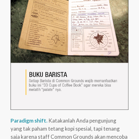
Paradigm shift.
Katakanlah Anda pengunjung
yang tak paham tetang kopi spesial, tapi tenang
saja karena staff Common Grounds akan mencoba