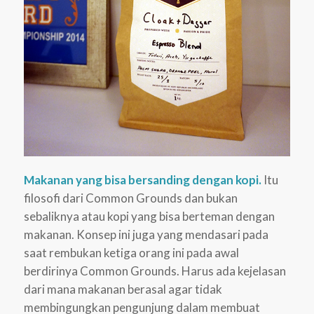
Makanan yang bisa bersanding dengan kopi.
Itu
filosofi dari Common Grounds dan bukan
sebaliknya atau kopi yang bisa berteman dengan
makanan. Konsep ini juga yang mendasari pada
saat rembukan ketiga orang ini pada awal
berdirinya Common Grounds. Harus ada kejelasan
dari mana makanan berasal agar tidak
membingungkan pengunjung dalam membuat