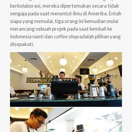
berkolaborasi, mereka dipertemukan secara tidak
sengaja pada saat menuntut ilmu di Amerika. Entah
siapa yang memulai, tiga orang ini kemudian mulai
merancang sebuah projek pada saat kembali ke
Indonesia nanti dan
coffee shop
adalah pilihan yang
disepakati.