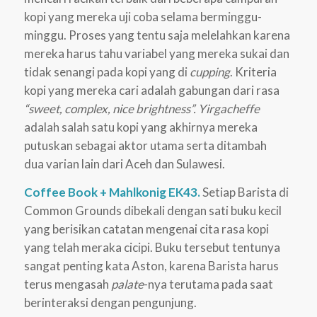
kopi yang mereka uji coba selama berminggu-
minggu. Proses yang tentu saja melelahkan karena
mereka harus tahu variabel yang mereka sukai dan
tidak senangi pada kopi yang di
cupping
. Kriteria
kopi yang mereka cari adalah gabungan dari rasa
“sweet, complex, nice brightness”. Yirgacheffe
adalah salah satu kopi yang akhirnya mereka
putuskan sebagai aktor utama serta ditambah
dua varian lain dari Aceh dan Sulawesi.
Coffee Book + Mahlkonig EK43.
Setiap Barista di
Common Grounds dibekali dengan sati buku kecil
yang berisikan catatan mengenai cita rasa kopi
yang telah meraka cicipi. Buku tersebut tentunya
sangat penting kata Aston, karena Barista harus
terus mengasah
palate
-nya terutama pada saat
berinteraksi dengan pengunjung.