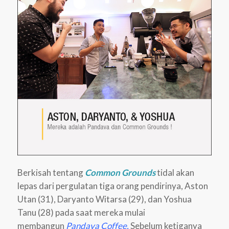
Berkisah tentang
Common Grounds
tidal akan
lepas dari pergulatan tiga orang pendirinya, Aston
Utan (31), Daryanto Witarsa (29), dan Yoshua
Tanu (28) pada saat mereka mulai
membangun
Pandava Coffee.
Sebelum ketiganya