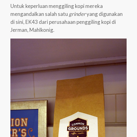
Untuk keperluan menggiling kopi mereka
mengandalkan salah satu
grinder
yang digunakan
di sini, EK43 dari perusahaan penggiling kopi di
Jerman, Mahlkonig.