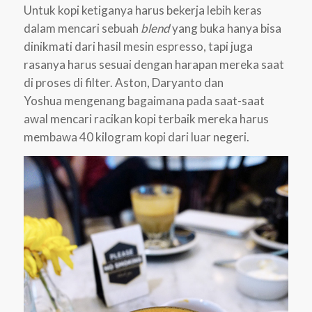
Untuk kopi ketiganya harus bekerja lebih keras
dalam mencari sebuah
blend
yang buka hanya bisa
dinikmati dari hasil mesin espresso, tapi juga
rasanya harus sesuai dengan harapan mereka saat
di proses di filter. Aston, Daryanto dan
Yoshua mengenang bagaimana pada saat-saat
awal mencari racikan kopi terbaik mereka harus
membawa 40 kilogram kopi dari luar negeri.