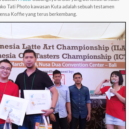
uko Tati Photo kawasan Kuta adalah sebuah testamen
Sensa Koffie yang terus berkembang.