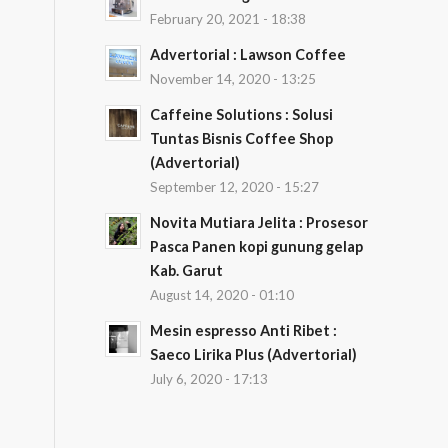
February 20, 2021 - 18:38
Advertorial : Lawson Coffee
November 14, 2020 - 13:25
Caffeine Solutions : Solusi
Tuntas Bisnis Coffee Shop
(Advertorial)
September 12, 2020 - 15:27
Novita Mutiara Jelita : Prosesor
Pasca Panen kopi gunung gelap
Kab. Garut
August 14, 2020 - 01:10
Mesin espresso Anti Ribet :
Saeco Lirika Plus (Advertorial)
July 6, 2020 - 17:13