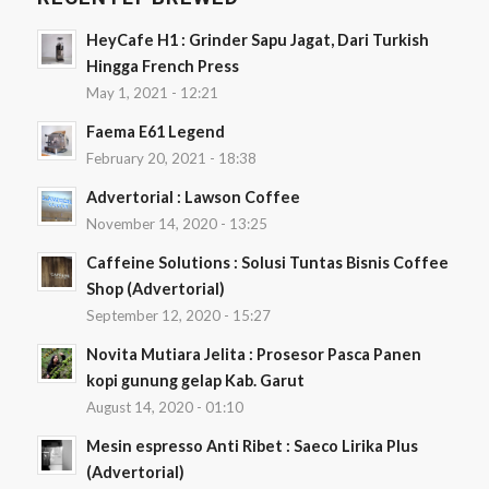
HeyCafe H1 : Grinder Sapu Jagat, Dari Turkish
Hingga French Press
May 1, 2021 - 12:21
Faema E61 Legend
February 20, 2021 - 18:38
Advertorial : Lawson Coffee
November 14, 2020 - 13:25
Caffeine Solutions : Solusi Tuntas Bisnis Coffee
Shop (Advertorial)
September 12, 2020 - 15:27
Novita Mutiara Jelita : Prosesor Pasca Panen
kopi gunung gelap Kab. Garut
August 14, 2020 - 01:10
Mesin espresso Anti Ribet : Saeco Lirika Plus
(Advertorial)