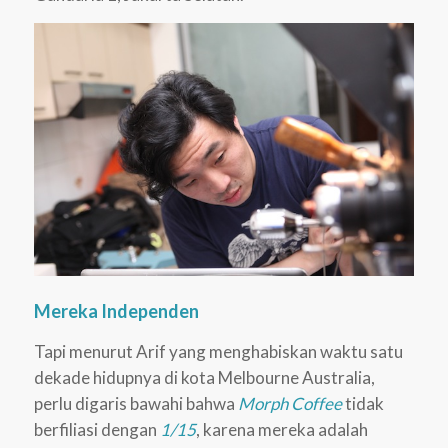
Mereka Independen
Tapi menurut Arif yang menghabiskan waktu satu
dekade hidupnya di kota Melbourne Australia,
perlu digaris bawahi bahwa
Morph Coffee
tidak
berfiliasi dengan
1/15
, karena mereka adalah