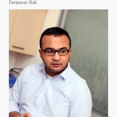
Denpasar, Bali.