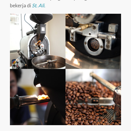
bekerja di
St. Ali.