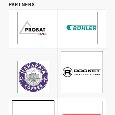
PARTNERS