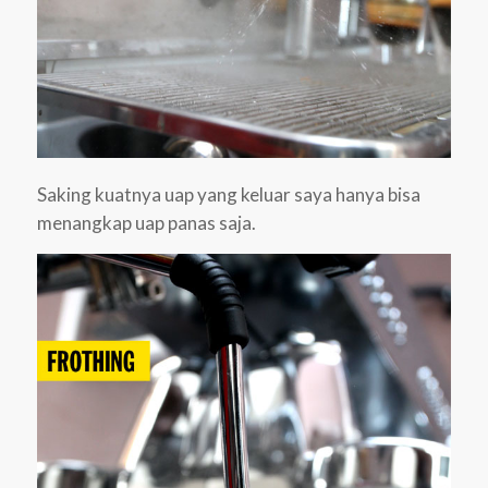
Saking kuatnya uap yang keluar saya hanya bisa
menangkap uap panas saja.