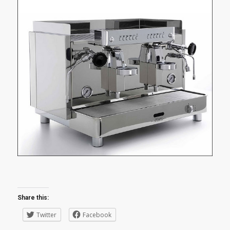
Share this:
Twitter
Facebook