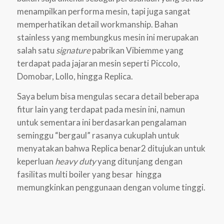
menampilkan performa mesin, tapi juga sangat
memperhatikan detail workmanship. Bahan
stainless yang membungkus mesin ini merupakan
salah satu
signature
pabrikan Vibiemme yang
terdapat pada jajaran mesin seperti Piccolo,
Domobar, Lollo, hingga Replica.
Saya belum bisa mengulas secara detail beberapa
fitur lain yang terdapat pada mesin ini, namun
untuk sementara ini berdasarkan pengalaman
seminggu “bergaul” rasanya cukuplah untuk
menyatakan bahwa Replica benar2 ditujukan untuk
keperluan
heavy duty
yang ditunjang dengan
fasilitas multi boiler yang besar hingga
memungkinkan penggunaan dengan volume tinggi.