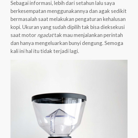
Sebagai informasi, lebih dari setahun lalu saya
berkesempatan menggunakannya dan agak sedikit
bermasalah saat melakukan pengaturan kehalusan
kopi. Ukuran yang sudah dipilih tak bisa dieksekusi
saat motor
ngadat
tak mau menjalankan perintah
dan hanya mengeluarkan bunyi dengung. Semoga
kali ini hal itu tidak terjadi lagi.