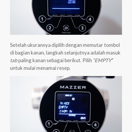
Setelah ukurannya dipilih dengan memutar tombol
di bagian kanan, langkah selanjutnya adalah masuk
tab
paling kanan sebagai berikut. Pilih
“EMPTY
”
untuk mulai menamai resep.