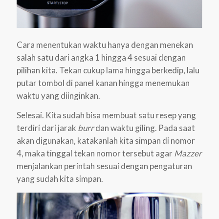
Cara menentukan waktu hanya dengan menekan
salah satu dari angka 1 hingga 4 sesuai dengan
pilihan kita. Tekan cukup lama hingga berkedip, lalu
putar tombol di panel kanan hingga menemukan
waktu yang diinginkan.
Selesai. Kita sudah bisa membuat satu resep yang
terdiri dari jarak
burr
dan waktu giling. Pada saat
akan digunakan, katakanlah kita simpan di nomor
4, maka tinggal tekan nomor tersebut agar
Mazzer
menjalankan perintah sesuai dengan pengaturan
yang sudah kita simpan.