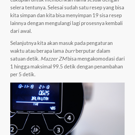
selera tentunya. Selesai sudah satu resep yang bisa
kita simpan dan kita bisa menyimpan 19 sisa resep
lainnya dengan mengulangi lagi prosesnya kembali
dari awal.
Selanjutnya kita akan masuk pada pengaturan
waktu atau berapa lama
burr
berputar dalam
satuan detik.
Mazzer ZM
bisa mengakomodasi dari
1 hingga maksimal 99.5 detik dengan penambahan
per 5 detik.