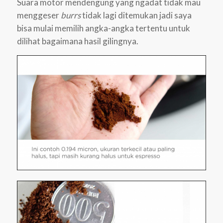
Suara motor mendengung yang ngadat tidak mau
menggeser
burrs
tidak lagi ditemukan jadi saya
bisa mulai memilih angka-angka tertentu untuk
dilihat bagaimana hasil gilingnya.