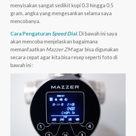
menyisakan sangat sedikit kopi 0.3 hingga 0.5
gram, angka yang mengesankan selama saya
mencobanya.
Cara Pengaturan
Speed Dial
.
Di bawah ini saya
akan mencoba menjelaskan bagaimana
memanfaatkan
Mazzer ZM
agar bisa digunakan
secara cepat agar kita bisa resep seperti foto di
bawah ini :