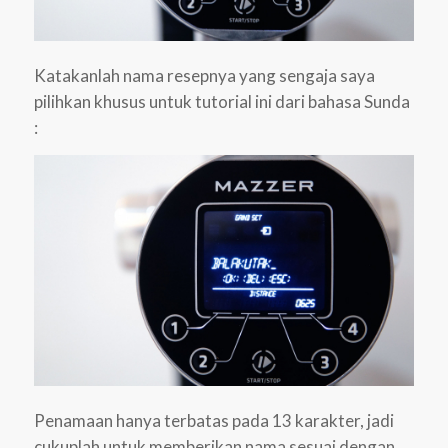
Katakanlah nama resepnya yang sengaja saya
pilihkan khusus untuk tutorial ini dari bahasa Sunda
:
Penamaan hanya terbatas pada 13 karakter, jadi
cukuplah untuk memberikan nama sesuai dengan