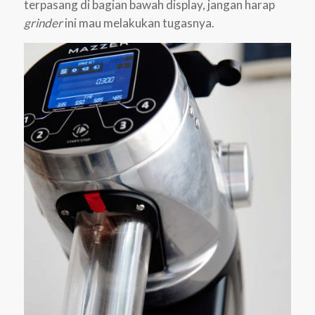
terpasang di bagian bawah display, jangan harap
grinder
ini mau melakukan tugasnya.