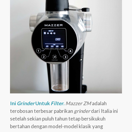
Ini
Grinder
Untuk
Filter
.
Mazzer ZM
adalah
terobosan terbesar pabrikan
grinder
dari Italia ini
setelah sekian puluh tahun tetap bersikukuh
bertahan dengan model-model klasik yang