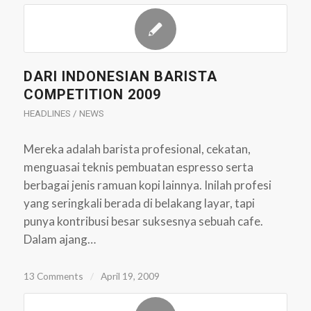
DARI INDONESIAN BARISTA
COMPETITION 2009
HEADLINES / NEWS
Mereka adalah barista profesional, cekatan,
menguasai teknis pembuatan espresso serta
berbagai jenis ramuan kopi lainnya. Inilah profesi
yang seringkali berada di belakang layar, tapi
punya kontribusi besar suksesnya sebuah cafe.
Dalam ajang…
13 Comments
/
April 19, 2009