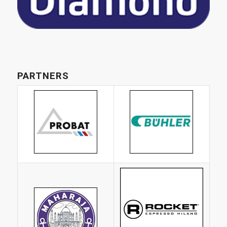
PARTNERS