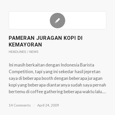
PAMERAN JURAGAN KOPI DI
KEMAYORAN
HEADLINES / NEWS
Ini masih berkaitan dengan Indonesia Barista
Competition, tapi yang ini sekedar hasil jepretan
saya di beberapa booth dengan beberapa juragan
kopi yang beberapa diantaranya sudah saya pernah
bertemu di coffee gathering beberapa waktu lalu.…
14 Comments
/
April 24, 2009