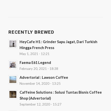
RECENTLY BREWED
HeyCafe H1 : Grinder Sapu Jagat, Dari Turkish
Hingga French Press
May 1, 2021 - 12:21
Faema E61 Legend
February 20, 2021 - 18:38
Advertorial : Lawson Coffee
November 14, 2020 - 13:25
Caffeine Solutions : Solusi Tuntas Bisnis Coffee
Shop (Advertorial)
September 12, 2020 - 15:27