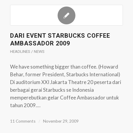
DARI EVENT STARBUCKS COFFEE
AMBASSADOR 2009
HEADLINES / NEWS
We have something bigger than coffee. (Howard
Behar, former President, Starbucks International)
Di auditorium XXI Jakarta Theatre 20 peserta dari
berbagai gerai Starbucks se Indonesia
memperebutkan gelar Coffee Ambassador untuk
tahun 2009.…
11 Comments
/
November 29, 2009