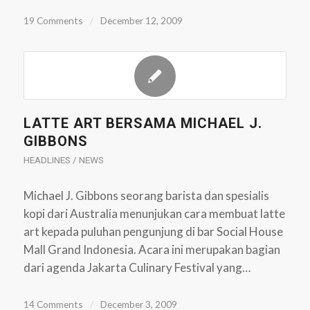
19 Comments
/
December 12, 2009
LATTE ART BERSAMA MICHAEL J.
GIBBONS
HEADLINES / NEWS
Michael J. Gibbons seorang barista dan spesialis
kopi dari Australia menunjukan cara membuat latte
art kepada puluhan pengunjung di bar Social House
Mall Grand Indonesia. Acara ini merupakan bagian
dari agenda Jakarta Culinary Festival yang…
14 Comments
/
December 3, 2009