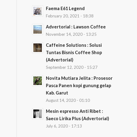
Faema E61 Legend
February 20, 2021 - 18:38
Advertorial : Lawson Coffee
November 14, 2020 - 13:25
Caffeine Solutions : Solusi
Tuntas Bisnis Coffee Shop
(Advertorial)
September 12, 2020 - 15:27
Novita Mutiara Jelita : Prosesor
Pasca Panen kopi gunung gelap
Kab. Garut
August 14, 2020 - 01:10
Mesin espresso Anti Ribet :
Saeco Lirika Plus (Advertorial)
July 6, 2020 - 17:13