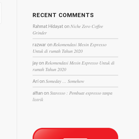
RECENT COMMENTS
Niche Zero Coffee
Rahmat Hidayat
on
Grinder
Rekomendasi Mesin Espresso
razwar
on
Untuk di rumah Tahun 2020
Rekomendasi Mesin Espresso Untuk di
jay
on
rumah Tahun 2020
Someday … Somehow
Ari
on
Staresso : Pembuat espresso tanpa
alfian
on
listrik