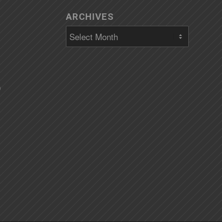
ARCHIVES
)