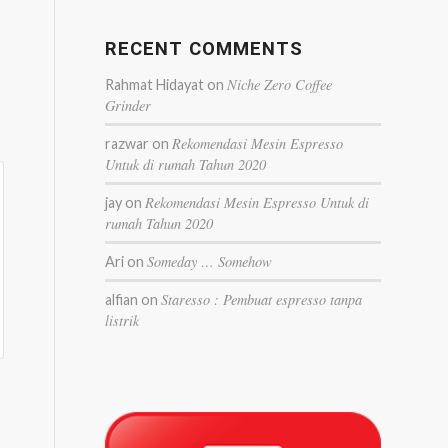
RECENT COMMENTS
Niche Zero Coffee
Rahmat Hidayat
on
Grinder
Rekomendasi Mesin Espresso
razwar
on
Untuk di rumah Tahun 2020
Rekomendasi Mesin Espresso Untuk di
jay
on
rumah Tahun 2020
Someday … Somehow
Ari
on
Staresso : Pembuat espresso tanpa
alfian
on
listrik