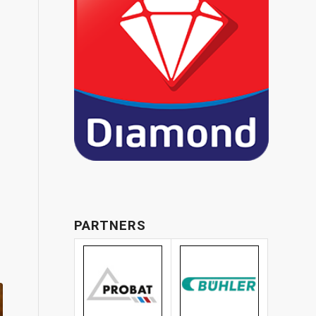
PARTNERS