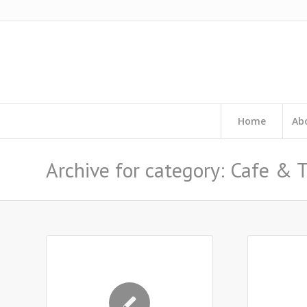
Home
Ab
Archive for category: Cafe & T