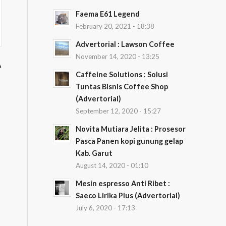
Faema E61 Legend
February 20, 2021 - 18:38
Advertorial : Lawson Coffee
November 14, 2020 - 13:25
A
Caffeine Solutions : Solusi
Tuntas Bisnis Coffee Shop
(Advertorial)
September 12, 2020 - 15:27
Novita Mutiara Jelita : Prosesor
Pasca Panen kopi gunung gelap
Kab. Garut
August 14, 2020 - 01:10
Mesin espresso Anti Ribet :
Saeco Lirika Plus (Advertorial)
July 6, 2020 - 17:13