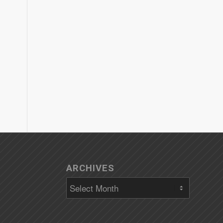
ARCHIVES