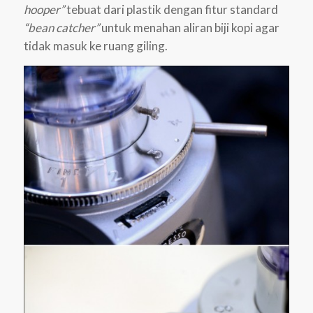
hooper”
tebuat dari plastik dengan fitur standard
“bean catcher”
untuk menahan aliran biji kopi agar
tidak masuk ke ruang giling.