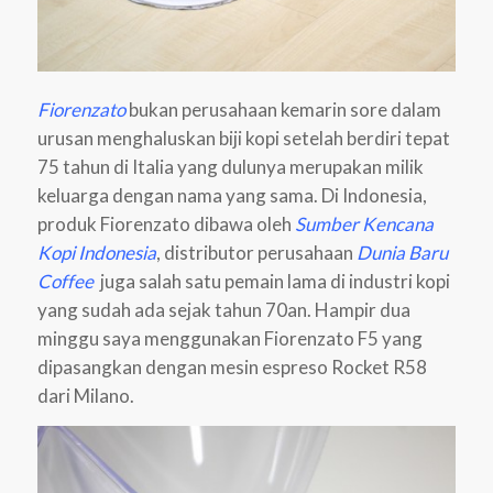
Fiorenzato
bukan perusahaan kemarin sore dalam
urusan menghaluskan biji kopi setelah berdiri tepat
75 tahun di Italia yang dulunya merupakan milik
keluarga dengan nama yang sama. Di Indonesia,
produk Fiorenzato dibawa oleh
Sumber Kencana
Kopi Indonesia
, distributor perusahaan
Dunia Baru
Coffee
juga salah satu pemain lama di industri kopi
yang sudah ada sejak tahun 70an. Hampir dua
minggu saya menggunakan Fiorenzato F5 yang
dipasangkan dengan mesin espreso Rocket R58
dari Milano.