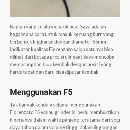
Bagian yang selalu menarik buat Saya adalah
bagaimana cara untuk masuk ke ruang burr yang
berbentuk lingkaran dengan diameter 65mm.
Indikator kualitas Fiorenzato salah satunya bisa
dilihat dari betapa presisi ulir saat Saya mencoba
memasangkan
burr
kembali dengan posisi yang
harus tepat dan baru bisa diputar kembali.
Menggunakan F5
Tak banyak kendala selama menggunakan
Fiorenzato F5 walau grinder ini perlu membuktikan
kinerjanya dalam waktu panjang terutama dari segi
daya tahan dalam volume tinggi dalam lingkungan