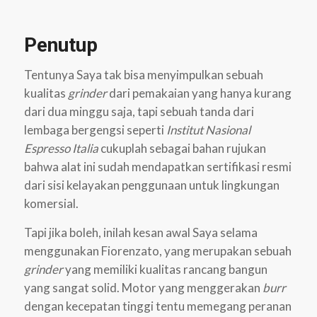
Penutup
Tentunya Saya tak bisa menyimpulkan sebuah
kualitas
grinder
dari pemakaian yang hanya kurang
dari dua minggu saja, tapi sebuah tanda dari
lembaga bergengsi seperti
Institut Nasional
Espresso Italia
cukuplah sebagai bahan rujukan
bahwa alat ini sudah mendapatkan sertifikasi resmi
dari sisi kelayakan penggunaan untuk lingkungan
komersial.
Tapi jika boleh, inilah kesan awal Saya selama
menggunakan Fiorenzato, yang merupakan sebuah
grinder
yang memiliki kualitas rancang bangun
yang sangat solid. Motor yang menggerakan
burr
dengan kecepatan tinggi tentu memegang peranan