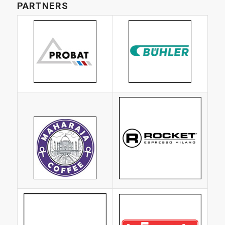
PARTNERS