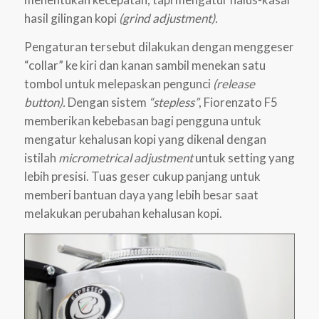
hasil gilingan kopi
(grind adjustment).
Pengaturan tersebut dilakukan dengan menggeser
“collar” ke kiri dan kanan sambil menekan satu
tombol untuk melepaskan pengunci
(release
button).
Dengan sistem
“stepless”
, Fiorenzato F5
memberikan kebebasan bagi pengguna untuk
mengatur kehalusan kopi yang dikenal dengan
istilah
micrometrical adjustment
untuk setting yang
lebih presisi. Tuas geser cukup panjang untuk
memberi bantuan daya yang lebih besar saat
melakukan perubahan kehalusan kopi.