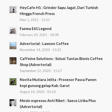
HeyCafe H1 : Grinder Sapu Jagat, Dari Turkish
Hingga French Press
May 1, 2021 - 12:21
Faema E61 Legend
February 20, 2021 - 18:38
Advertorial : Lawson Coffee
November 14, 2020 - 13:25
Caffeine Solutions : Solusi Tuntas Bisnis Coffee
Shop (Advertorial)
September 12, 2020 - 15:27
Novita Mutiara Jelita : Prosesor Pasca Panen
kopi gunung gelap Kab. Garut
August 14, 2020 - 01:10
Mesin espresso Anti Ribet : Saeco Lirika Plus
(Advertorial)