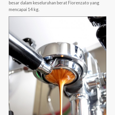
besar dalam keseluruhan berat Fiorenzato yang
mencapai 14 kg.