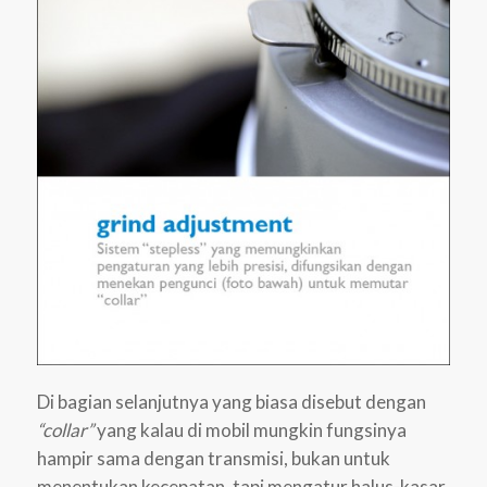
Di bagian selanjutnya yang biasa disebut dengan
“collar”
yang kalau di mobil mungkin fungsinya
hampir sama dengan transmisi, bukan untuk
menentukan kecepatan, tapi mengatur halus-kasar