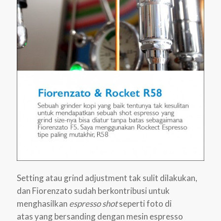
Setting atau grind adjustment tak sulit dilakukan,
dan Fiorenzato sudah berkontribusi untuk
menghasilkan
espresso shot
seperti foto di
atas yang bersanding dengan mesin espresso