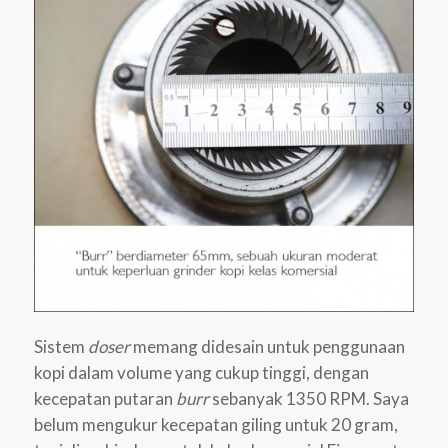
Sistem
doser
memang didesain untuk penggunaan
kopi dalam volume yang cukup tinggi, dengan
kecepatan putaran
burr
sebanyak 1350 RPM. Saya
belum mengukur kecepatan giling untuk 20 gram,