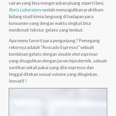
cairan yang bisa mengeraskan pisang seperti besi,
Ron’s Laboratory
seolah menyuguhkan praktikum
bidang studi kimia langsung di hadapan para
konsumen yang dengan waktu singkat bisa
menikmati tekstur gelato yang lembut.
Apa menu favorit para pengunjung ? Pemegang
rekornya adalah “Avocado Espresso” sebuah
kombinasi gelato dengan
double shot espresso
yang disuguhkan dengan jarum hipodermik, sebuah
suntikan sekali pakai yang diisi espresso dan
tinggal ditekan sesuai volume yang diinginkan.
Inovatif !