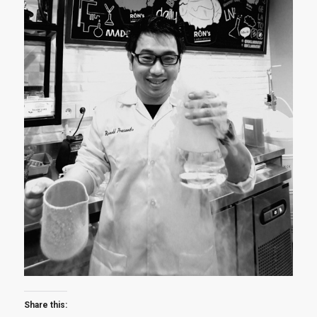
Share this: