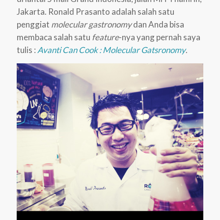
Jakarta. Ronald Prasanto adalah salah satu
penggiat
molecular gastronomy
dan Anda bisa
membaca salah satu
feature
-nya yang pernah saya
tulis :
Avanti Can Cook : Molecular Gatsronomy
.