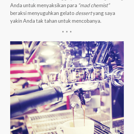
Anda untuk menyaksikan para
“mad chemist”
beraksi menyuguhkan gelato
dessert
yang saya
yakin Anda tak tahan untuk mencobanya.
* * *