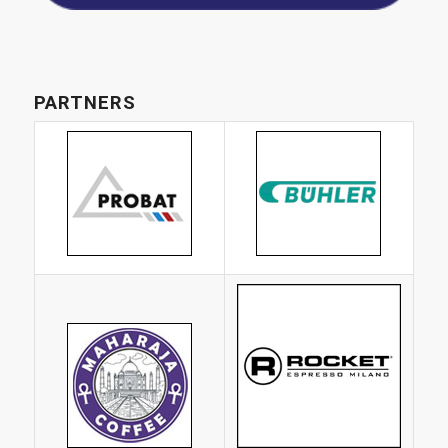
PARTNERS