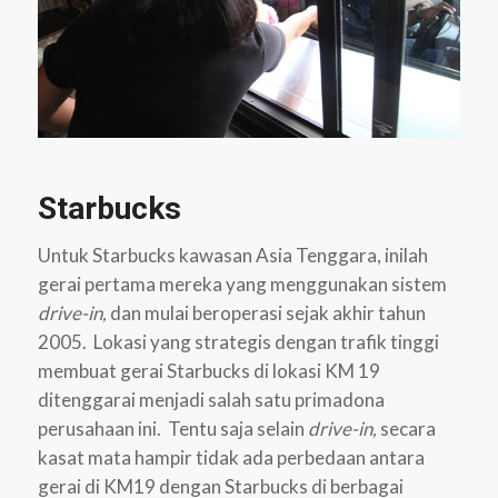
Starbucks
Untuk Starbucks kawasan Asia Tenggara, inilah
gerai pertama mereka yang menggunakan sistem
drive-in,
dan mulai beroperasi sejak akhir tahun
2005. Lokasi yang strategis dengan trafik tinggi
membuat gerai Starbucks di lokasi KM 19
ditenggarai menjadi salah satu primadona
perusahaan ini. Tentu saja selain
drive-in,
secara
kasat mata hampir tidak ada perbedaan antara
gerai di KM19 dengan Starbucks di berbagai