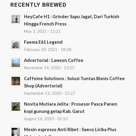
RECENTLY BREWED
HeyCafe H1 : Grinder Sapu Jagat, Dari Turkish
Hingga French Press
May 1, 2021 - 12:21
Faema E61 Legend
February 20, 2021 - 18:38
Advertorial : Lawson Coffee
November 14, 2020 - 13:25
Caffeine Solutions : Solusi Tuntas Bisnis Coffee
Shop (Advertorial)
September 12, 2020 - 15:27
Novita Mutiara Jelita : Prosesor Pasca Panen
kopi gunung gelap Kab. Garut
August 14, 2020 - 01:10
Mesin espresso Anti Ribet : Saeco Lirika Plus