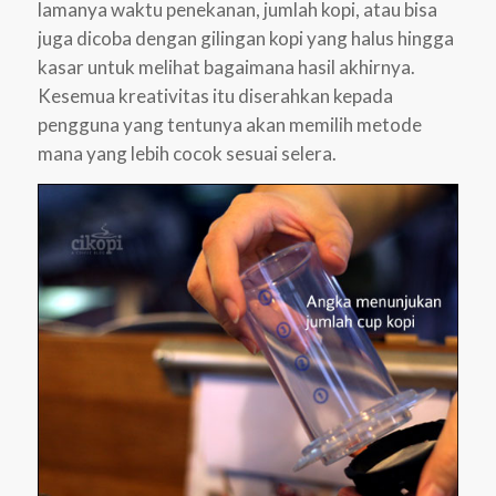
lamanya waktu penekanan, jumlah kopi, atau bisa
juga dicoba dengan gilingan kopi yang halus hingga
kasar untuk melihat bagaimana hasil akhirnya.
Kesemua kreativitas itu diserahkan kepada
pengguna yang tentunya akan memilih metode
mana yang lebih cocok sesuai selera.