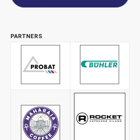
PARTNERS