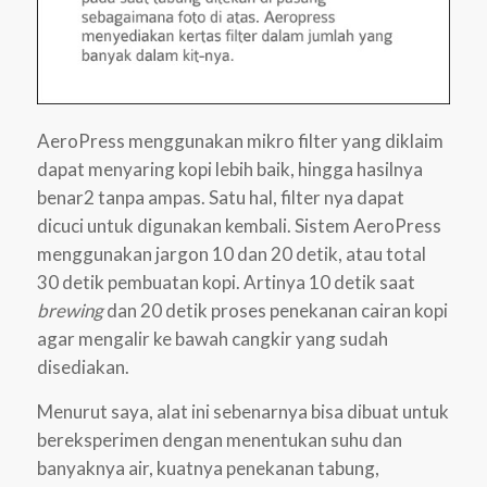
AeroPress menggunakan mikro filter yang diklaim
dapat menyaring kopi lebih baik, hingga hasilnya
benar2 tanpa ampas. Satu hal, filter nya dapat
dicuci untuk digunakan kembali. Sistem AeroPress
menggunakan jargon 10 dan 20 detik, atau total
30 detik pembuatan kopi. Artinya 10 detik saat
brewing
dan 20 detik proses penekanan cairan kopi
agar mengalir ke bawah cangkir yang sudah
disediakan.
Menurut saya, alat ini sebenarnya bisa dibuat untuk
bereksperimen dengan menentukan suhu dan
banyaknya air, kuatnya penekanan tabung,