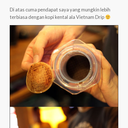
Di atas cuma pendapat saya yang mungkin lebih
terbiasa dengan kopi kental ala Vietnam Drip