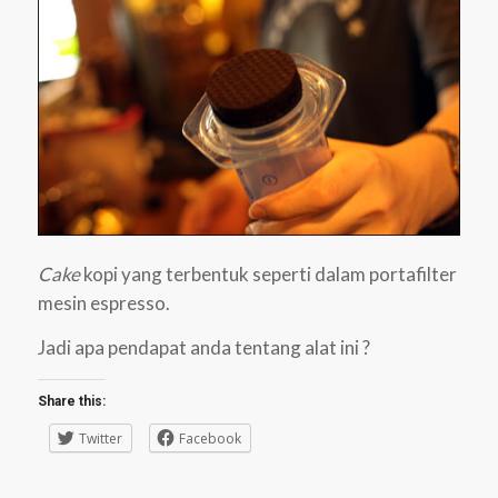
Cake
kopi yang terbentuk seperti dalam portafilter
mesin espresso.
Jadi apa pendapat anda tentang alat ini ?
Share this:
Twitter
Facebook