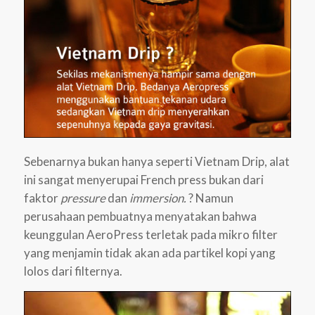
Sebenarnya bukan hanya seperti Vietnam Drip, alat
ini sangat menyerupai French press bukan dari
faktor
pressure
dan
immersion.
? Namun
perusahaan pembuatnya menyatakan bahwa
keunggulan AeroPress terletak pada mikro filter
yang menjamin tidak akan ada partikel kopi yang
lolos dari filternya.