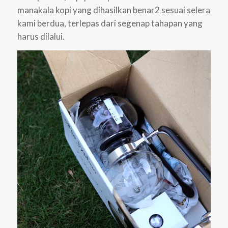
manakala kopi yang dihasilkan benar2 sesuai selera
kami berdua, terlepas dari segenap tahapan yang
harus dilalui.