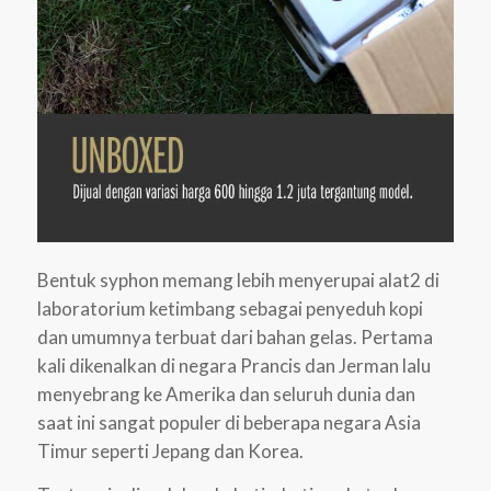
Bentuk syphon memang lebih menyerupai alat2 di
laboratorium ketimbang sebagai penyeduh kopi
dan umumnya terbuat dari bahan gelas. Pertama
kali dikenalkan di negara Prancis dan Jerman lalu
menyebrang ke Amerika dan seluruh dunia dan
saat ini sangat populer di beberapa negara Asia
Timur seperti Jepang dan Korea.