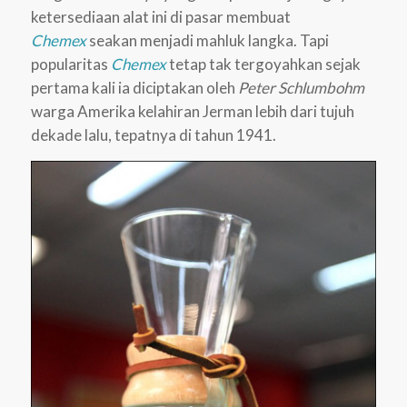
ketersediaan alat ini di pasar membuat
Chemex
seakan menjadi mahluk langka. Tapi
popularitas
Chemex
tetap tak tergoyahkan sejak
pertama kali ia diciptakan oleh
Peter Schlumbohm
warga Amerika kelahiran Jerman lebih dari tujuh
dekade lalu, tepatnya di tahun 1941.