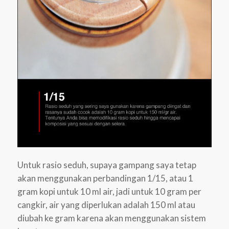
Untuk rasio seduh, supaya gampang saya tetap
akan menggunakan perbandingan 1/15, atau 1
gram kopi untuk 10 ml air, jadi untuk 10 gram per
cangkir, air yang diperlukan adalah 150 ml atau
diubah ke gram karena akan menggunakan sistem