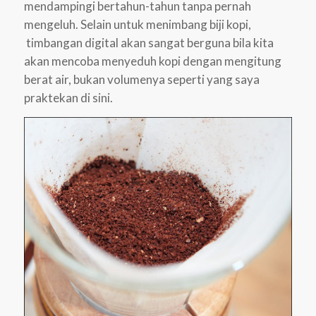
mendampingi bertahun-tahun tanpa pernah
mengeluh. Selain untuk menimbang biji kopi,
timbangan digital akan sangat berguna bila kita
akan mencoba menyeduh kopi dengan mengitung
berat air, bukan volumenya seperti yang saya
praktekan di sini.