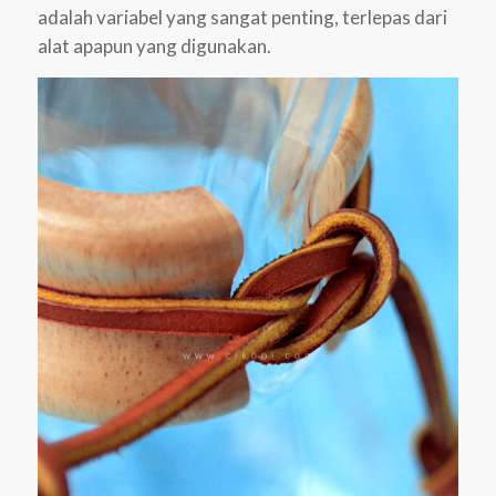
adalah variabel yang sangat penting, terlepas dari
alat apapun yang digunakan.