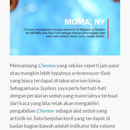
Memandang
Chemex
yang sekilas seperti jam pasir
atau mungkin lebih tepatnya
erlenemayer flask
yang biasa terdapat di laboratorium kimia.
Sebagaimana
Syphon
, saya perlu berhati-hati
dengan peralatan seduh yang materialnya terbuat
dari kaca yang bila retak akan mengakhiri
pengabdian
Chemex
sebagai alat seduh yang
artistik ini. Satu benjolan kecil yang terdapat di
badan bagian bawah adalah indikator bila volume