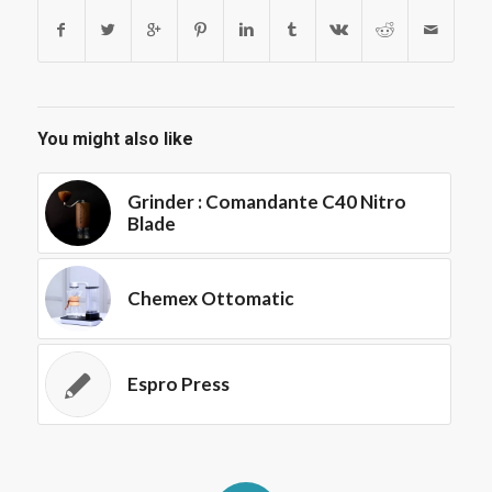
You might also like
Grinder : Comandante C40 Nitro
Blade
Chemex Ottomatic
Espro Press