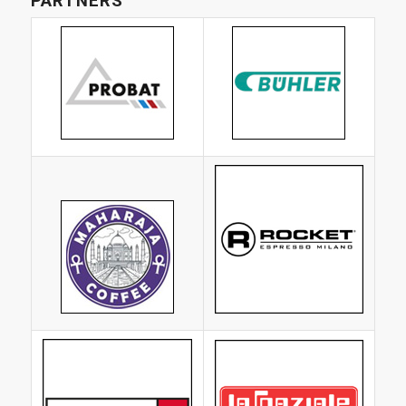
PARTNERS