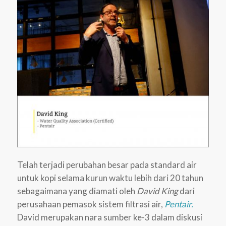
Telah terjadi perubahan besar pada standard air
untuk kopi selama kurun waktu lebih dari 20 tahun
sebagaimana yang diamati oleh
David King
dari
perusahaan pemasok sistem filtrasi air,
Pentair.
David merupakan nara sumber ke-3 dalam diskusi