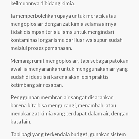
keilmuannya dibidang kimia.
Ia memperbolehkan upaya untuk meracik atau
mengoplos air dengan zat kimia selama airnya
tidak disimpan terlalu lama untuk mengindari
kontaminasi organisme dari luar walaupun sudah
melalui proses pemanasan.
Memang rumit mengoplos air, tapi sebagai patokan
awal, ia menyarankan untuk menggunakan air yang
sudah di destilasi karena akan lebih praktis
ketimbang air resapan.
Penggunaan membran air sangat disarankan
karena kita bisa mengurangi, menambah, atau
menukar zat kimia yang terdapat dalam air, dengan
kata lain.
Tapi bagi yang terkendala budget, gunakan sistem