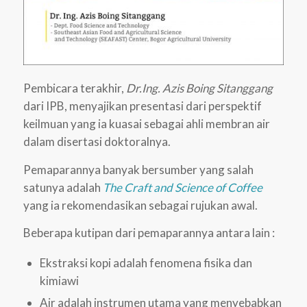
Pembicara terakhir,
Dr.Ing. Azis Boing Sitanggang
dari IPB, menyajikan presentasi dari perspektif
keilmuan yang ia kuasai sebagai ahli membran air
dalam disertasi doktoralnya.
Pemaparannya banyak bersumber yang salah
satunya adalah
The Craft and Science of Coffee
yang ia rekomendasikan sebagai rujukan awal.
Beberapa kutipan dari pemaparannya antara lain :
Ekstraksi kopi adalah fenomena fisika dan
kimiawi
Air adalah instrumen utama yang menyebabkan