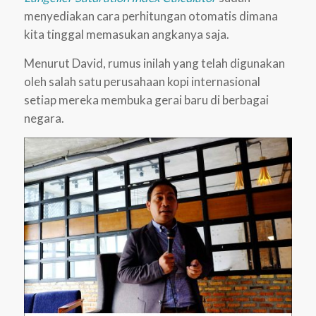
menyediakan cara perhitungan otomatis dimana
kita tinggal memasukan angkanya saja.
Menurut David, rumus inilah yang telah digunakan
oleh salah satu perusahaan kopi internasional
setiap mereka membuka gerai baru di berbagai
negara.