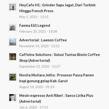
HeyCafe H1 : Grinder Sapu Jagat, Dari Turkish
Hingga French Press
May 1, 2021 - 12:21
Faema E61 Legend
February 20, 2021 - 18:38
Advertorial : Lawson Coffee
November 14, 2020 - 13:25
Caffeine Solutions : Solusi Tuntas Bisnis Coffee
Shop (Advertorial)
September 12, 2020 - 15:27
Novita Mutiara Jelita : Prosesor Pasca Panen
kopi gunung gelap Kab. Garut
August 14, 2020 - 01:10
Mesin espresso Anti Ribet : Saeco Lirika Plus
(Advertorial)
July 6, 2020 - 17:13