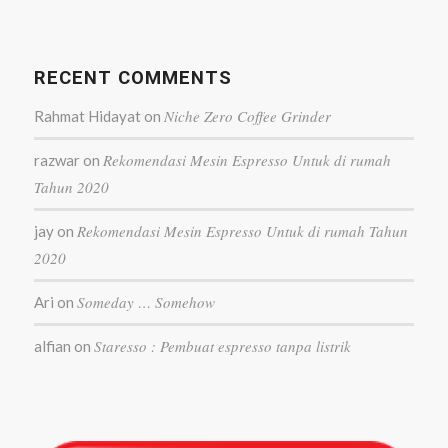
RECENT COMMENTS
Niche Zero Coffee Grinder
Rahmat Hidayat
on
Rekomendasi Mesin Espresso Untuk di rumah
razwar
on
Tahun 2020
Rekomendasi Mesin Espresso Untuk di rumah Tahun
jay
on
2020
Someday … Somehow
Ari
on
Staresso : Pembuat espresso tanpa listrik
alfian
on