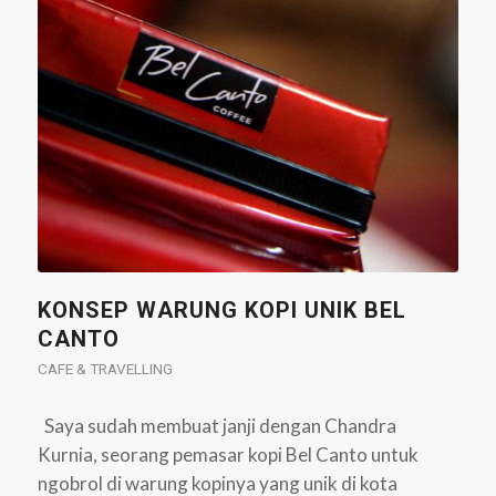
KONSEP WARUNG KOPI UNIK BEL
CANTO
CAFE & TRAVELLING
Saya sudah membuat janji dengan Chandra
Kurnia, seorang pemasar kopi Bel Canto untuk
ngobrol di warung kopinya yang unik di kota