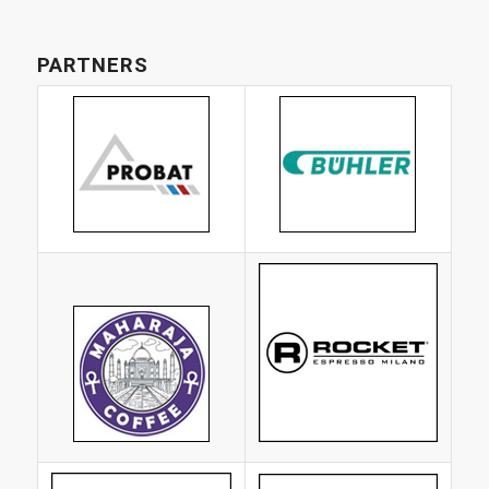
PARTNERS