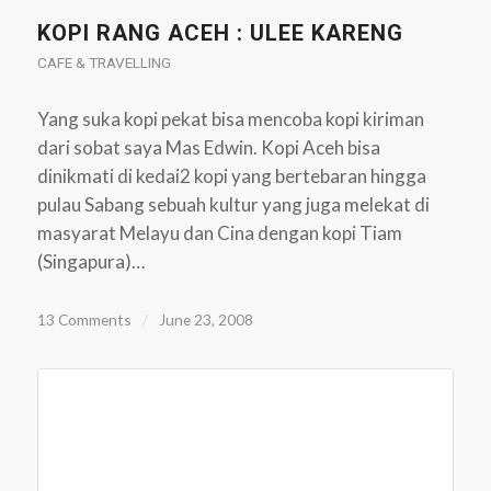
KOPI RANG ACEH : ULEE KARENG
CAFE & TRAVELLING
Yang suka kopi pekat bisa mencoba kopi kiriman
dari sobat saya Mas Edwin. Kopi Aceh bisa
dinikmati di kedai2 kopi yang bertebaran hingga
pulau Sabang sebuah kultur yang juga melekat di
masyarat Melayu dan Cina dengan kopi Tiam
(Singapura)…
13 Comments
/
June 23, 2008