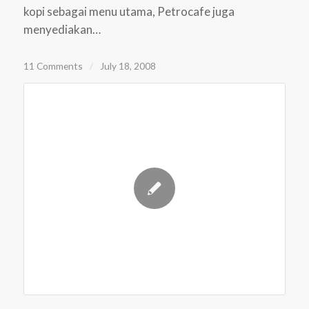
kopi sebagai menu utama, Petrocafe juga
menyediakan…
11 Comments
/
July 18, 2008