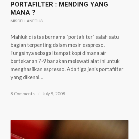
PORTAFILTER : MENDING YANG
MANA ?
MISCELLANEOUS
Mahluk di atas bernama "portafilter" salah satu
bagian terpenting dalam mesin esspreso.
Fungsinya sebagai tempat kopi dimana air
bertekanan 7-9 bar akan melewati alat ini untuk
menghasilkan espresso. Ada tiga jenis portafilter
yang dikenal…
8 Comments
/
July 9, 2008