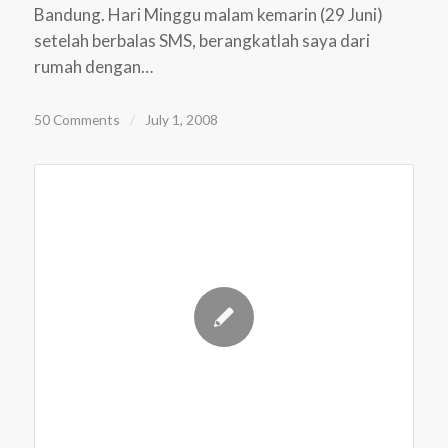
Bandung. Hari Minggu malam kemarin (29 Juni)
setelah berbalas SMS, berangkatlah saya dari
rumah dengan…
50 Comments
/
July 1, 2008